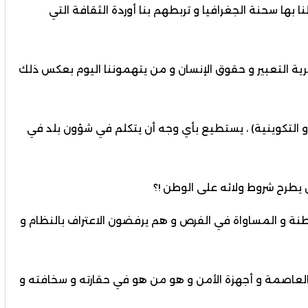
نا بها سحنة الجغرافيا و تربطهم بنا أوردة الثقافة التي
ية التعبير و حقوق الإنسان و من يتهموننا اليوم بعكس ذلك
 و التكوينية) ، يستطيع بأي وجه أن يتكلم في شؤون بلد في
ن يطرح شروط ولائه على الوطن !؟
نة و المساواة في الفرص و هم يرفضون الاعتراف بالنظام و
اق العاصمة و أجهزة الأمن و هو من هو في حقارته و سخافته و