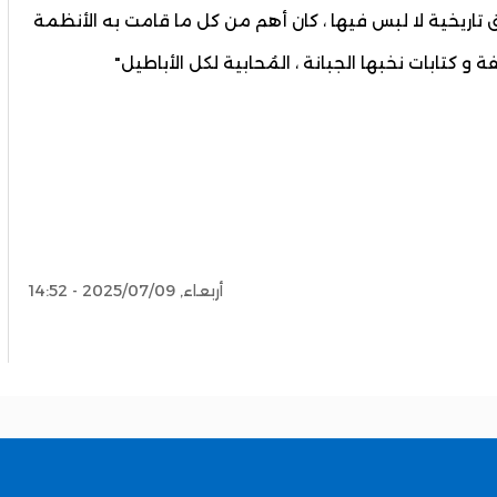
تاريخية لا لبس فيها ، كان أهم من كل ما قامت به الأنظمة
 و كتابات نخبها الجبانة ، المُحابية لكل الأباطيل"
أربعاء, 2025/07/09 - 14:52