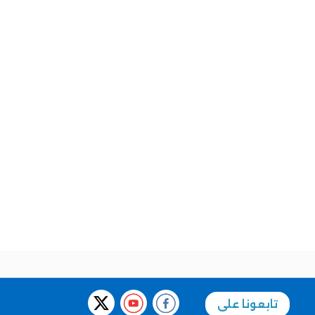
تابعونا على