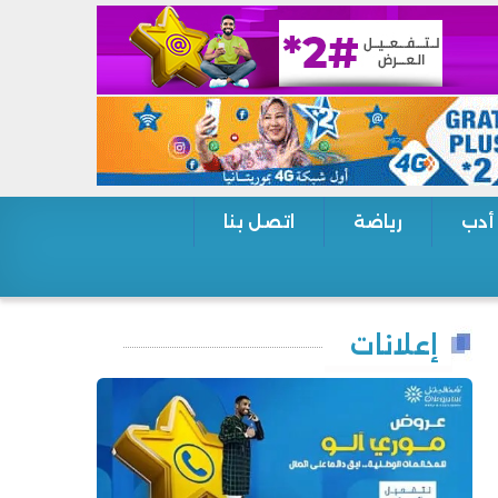
 أدب
رياضة
اتصل بنا
إعلانات