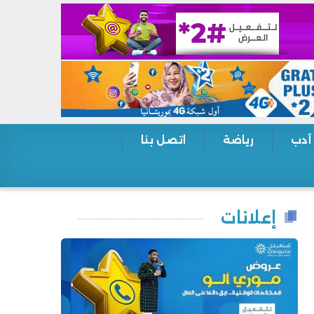
 أدب
رياضة
اتصل بنا
إعلانات