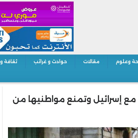
ة وعلوم
مقالات
حوادث و غرائب
ثقافة و
 مع إسرائيل وتمنع مواطنيها من