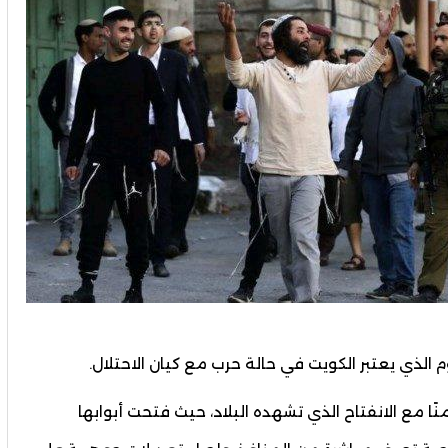
وم الذي يعتبر الكويت في حالة حرب مع كيان الاحتلال.
ا مع الانفتاح الذي تشهده البلاد، حيث فتحت أبوابها