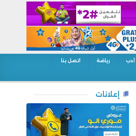
 أدب
رياضة
اتصل بنا
إعلانات