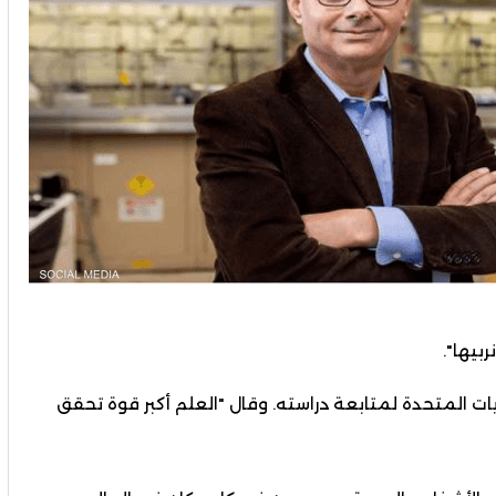
بيها".
يات المتحدة لمتابعة دراسته. وقال "العلم أكبر قوة تحقق