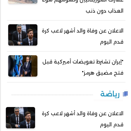
العذاب دون ذنب
الاعلان عن وفاة والد أشهر لاعب كرة
قدم اليوم
"إيران تشترط تعويضات أميركية قبل
فتح مضيق هرمز"
رياضة
الاعلان عن وفاة والد أشهر لاعب كرة
قدم اليوم