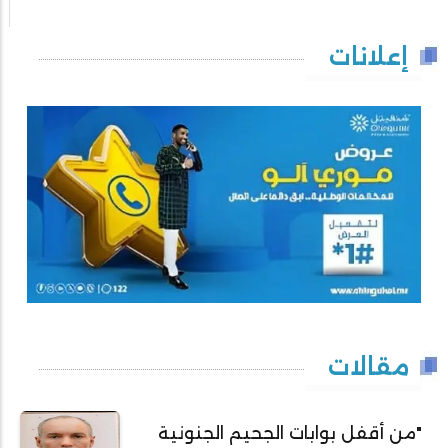
إعلانات
مقالات
"من أقفل بوابات الجحيم الجنونية