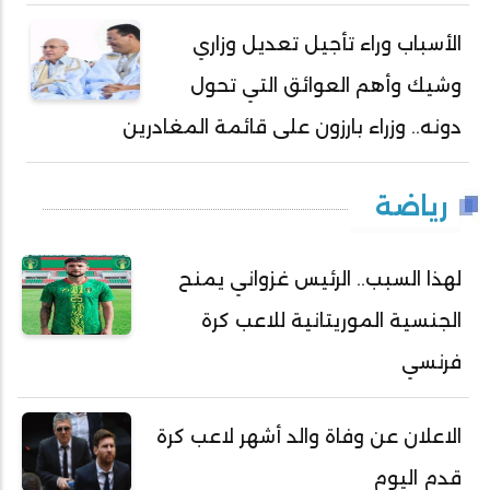
الأسباب وراء تأجيل تعديل وزاري
وشيك وأهم العوائق التي تحول
دونه.. وزراء بارزون على قائمة المغادرين
رياضة
لهذا السبب.. الرئيس غزواني يمنح
الجنسية الموريتانية للاعب كرة
فرنسي
الاعلان عن وفاة والد أشهر لاعب كرة
قدم اليوم