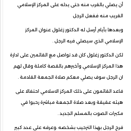
أن يصلي بالقرب منه حتى يدله على المركز الإسلامي
القريب منه ففعل الرجل
وبعدها بأيام أرسل له الدكتور زغلول عنوان المركز
الإسلامي الذي سيصلي فيه الرجل .
لكن الدكتور زغلول كان قد تواصل مع القائمين على ادارة
هذا المركز الإسلامي وأخبرهم بالقصة كاملة وقال لهم
ان الرجل سوف يصلي معكم صلاة الجمعة القادمة .
فاعد القائمون على ذلك المركز الاسلامي احتفالا على
هيئه عقيقة وبعد صلاة الجمعة مباشرة رحبوا في
مكبرات الصوت بالمسلم الجديد .
فرح الرجل بهذا الترحيب بشخصه ،وعرفه على عدد كبير