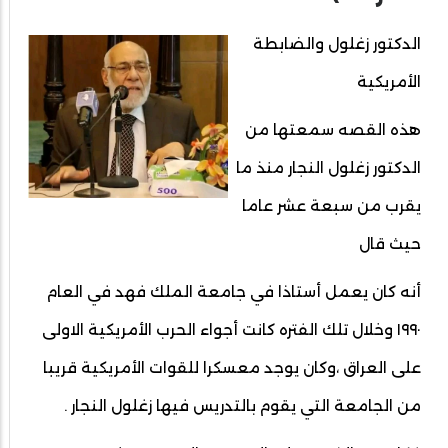
الدكتور زغلول والضابطة
الأمريكية
هذه القصه سمعتها من
الدكتور زغلول النجار منذ ما
يقرب من سبعة عشر عاما
حيث قال
أنه كان يعمل أستاذا في جامعة الملك فهد في العام
١٩٩٠ وخلال تلك الفتره كانت أجواء الحرب الأمريكية الاولى
على العراق ،وكان يوجد معسكرا للقوات الأمريكية قريبا
من الجامعة التي يقوم بالتدريس فيها زغلول النجار .