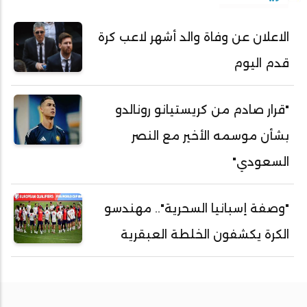
الاعلان عن وفاة والد أشهر لاعب كرة
قدم اليوم
"قرار صادم من كريستيانو رونالدو
بشأن موسمه الأخير مع النصر
السعودي"
"وصفة إسبانيا السحرية".. مهندسو
الكرة يكشفون الخلطة العبقرية