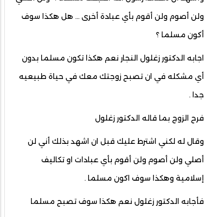
ولن أصوم ولن أقوم بأي عبادة أخرى ... هل هكذا سوف
أكون مسلما ؟
اجابه الدكتور زغلول النجار نعم هكذا تكون مسلما بدون
أي مشكله في ان تصبح زوجتك معك في حياة طبيعيه
جدا .
فرح الزوج بما قاله الدكتور زغلول
وقال له لكني اشترط عليك قبل ان اشهد بذلك أني لن
أصلي ولن أصوم ولن أقوم بأي عبادات او تكاليف
إسلامية وهكذا سوف اكون مسلما .
فأجابه الدكتور زغلول نعم هكذا سوف تصبح مسلما