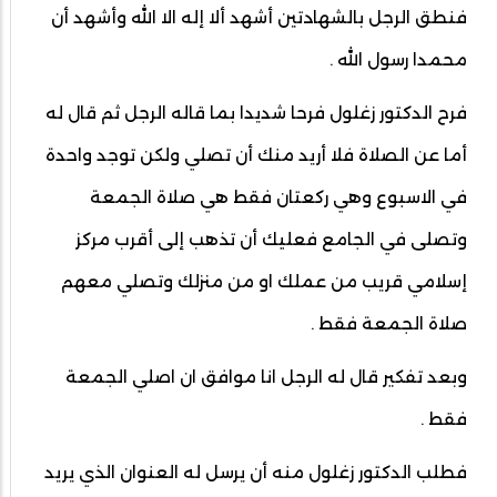
فنطق الرجل بالشهادتين أشهد ألا إله الا الله وأشهد أن
محمدا رسول الله .
فرح الدكتور زغلول فرحا شديدا بما قاله الرجل ثم قال له
أما عن الصلاة فلا أريد منك أن تصلي ولكن توجد واحدة
في الاسبوع وهي ركعتان فقط هي صلاة الجمعة
وتصلى في الجامع فعليك أن تذهب إلى أقرب مركز
إسلامي قريب من عملك او من منزلك وتصلي معهم
صلاة الجمعة فقط .
وبعد تفكير قال له الرجل انا موافق ان اصلي الجمعة
فقط .
فطلب الدكتور زغلول منه أن يرسل له العنوان الذي يريد