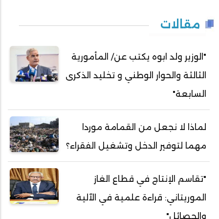
مقالات
"الوزير ولد ابوه يكتب عن/ المأمورية
الثالثة والحوار الوطني و تخليد الذكرى
السابعة"
لماذا لا نجعل من القمامة موردا
مهما لتوفير الدخل وتشغيل الفقراء؟
"تقاسم الإنتاج في قطاع الغاز
الموريتاني: قراءة علمية في الآلية
والحصائل"