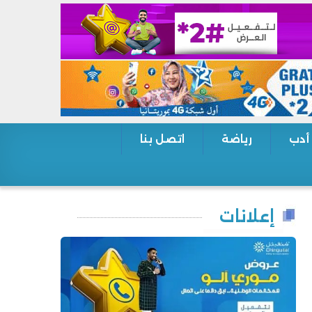
 أدب
رياضة
اتصل بنا
إعلانات