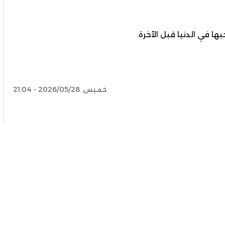
ا في الدنيا قبل الآخرة.
خميس, 2026/05/28 - 21:04