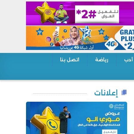
 أدب
رياضة
اتصل بنا
إعلانات