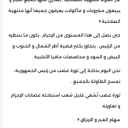
يبيعون مشروبات و مأكولات يعرفون جميعا أنها منتهية
الصلاحية !!
حين نصل إلى هذا المستوى من الإجرام ، يكون ما ننتظره
من الرئيس ، يتجاوز بكثير قضية أطر الشمال و الجنوب و
البيض و السود و محاصصات مافيا الأغلبية .
نحن اليوم بحاجة إلى ثورة غضب من رئيس الجمهورية ،
تمسح الطاولة بالجميع ..
ثورة غضب تُشفي غليل شعب استباحته عصابات الإجرام
و تعاورته
سهام الغدر و الارتزاق !!