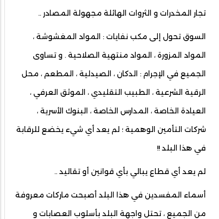
تجار المخدرات و الثروات الهائلة مجهولة المصادر ..
السوق تحول إلى مكب نفايات : المواد المغشوشة ،
المواد المزورة ، المواد منتهية الصلاحية . و تساوى
الجميع في الإجرام : الدكان ، الصيدلية ، المطعم ، محل
الرقية الشرعية ، الطبيب التقليدي ، الموثق العرفي ،
العيادة الخاصة ، المدارس الخاصة ، البنوك الأسرية ،
شركات التأمين الوهمية ؛ لم يعد أي شيء يخضع للرقابة
في هذا البلد !!
لم يعد أي قطاع يبالي بأي قوانين أو تقاليد ..
أسماء المفسدين في هذا البلد أصبحت ماركات معروفة
من الجميع ، تحتل واجهة البلد بأسلوب العصابات و