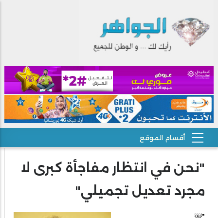
"نحن في انتظار مفاجأة كبرى لا
مجرد تعديل تجميلي"
"￼