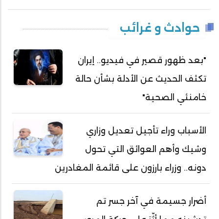
حوادث و غرائب
"بعد ظهور قصير في فيديو.. إيران
تكثف الحديث عن الأدلة بشأن حالة
خامنئي الصحية"
الأسباب وراء تأجيل تعديل وزاري
وشيك وأهم العوائق التي تحول
دونه.. وزراء بارزون على قائمة المغادرين
أضرار جسيمة في آخر جسر تم