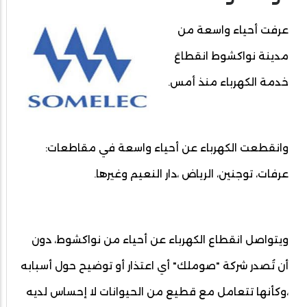
عرفت أحياء واسعة من
مدينة نواكشوط انقطاعَ
خدمة الكهرباء منذ أمس.
وانقطعت الكهرباء عن أحياء واسعة في مقاطعات:
عرفات، توجنين، الرياض ،دار النعيم وغيرها.
ويتواصل انقطاع الكهرباء عن أحياء من نواكشوط، دون
أن تُصدر شركة "صوملك" أي اعتذار أو توضيح حول أسبابه
،وكأنها تتعامل مع قطيع من الحيوانات لا إحساس لديه