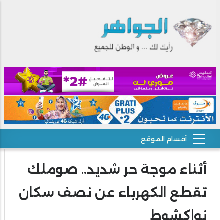
أثناء موجة حر شديد.. صوملك
تقطع الكهرباء عن نصف سكان
نواكشوط