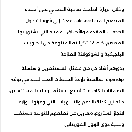
وخلال الزيارة، اطلعت صاحبة المعالي على أقسام
المطعم المختلفة، واستمعت إلى شروحات حول
الخدمات المقدمة والأطباق المميزة التي يشتهر بها
المطعم، خاصة تشكيلاته المتنوعة من الحلويات
البلجيكية والشوكولاتة الطازجة.
بدورهم أشاد كل من ممثل المستثمرين و سلسلة
dipindip العالمية بإرادة السلطات العليا للبلد في توفير
الضمانات الكافية لتشجيع الاستثمار وجلب المستثمرين،
مثمنين كذلك الدعم والتسهيلات التي وفرتها الوزارة
لإنجاز المشروع، معبرين عن تطلعهم للتوسع مستقبلا
وتلبية ذوق الزبون الموريتاني.