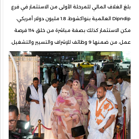
بلغ الغلاف المالي للمرحلة الأولى من الاستثمار في فرع
Dipndip العالمية بنواكشوط، 1.8 مليون دولار أمريكي،
مكن الاستثمار كذلك بصفة مباشرة من خلق 114 فرصة
عمل، من ضمنها 9 وظائف للإشراف والتسيير والتشغيل.