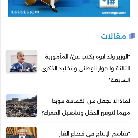
مقالات
"الوزير ولد ابوه يكتب عن/ المأمورية
الثالثة والحوار الوطني و تخليد الذكرى
السابعة"
لماذا لا نجعل من القمامة موردا
مهما لتوفير الدخل وتشغيل الفقراء؟
"تقاسم الإنتاج في قطاع الغاز