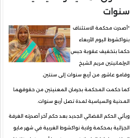
سنوات
"أصدرت محكمة الاستئناف
بنواكشوط اليوم الأربعاء
حكما بتخفيف عقوبة حبس
البرلمانيتين مريم الشيخ
وقامو عاشور، من أربع سنوات إلى سنتين.
كما حكمت المحكمة بحرمان المعنيتين من حقوقهما
المدنية والسياسية لمدة تصل أربع سنوات.
ويأتي الحكم القضائي الجديد بعد حكم آخر أصدرته الغرفة
الجزائية بمحكمة ولاية نواكشوط الغربية في شهر مايو